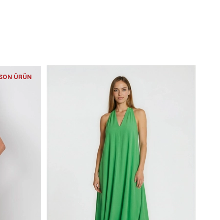
SON ÜRÜN