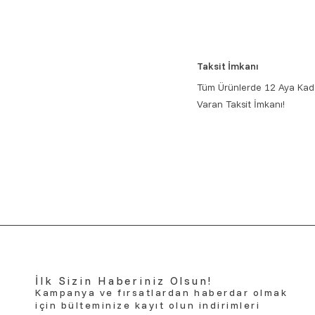
Taksit İmkanı
Tüm Ürünlerde 12 Aya Kad
Varan Taksit İmkanı!
İlk Sizin Haberiniz Olsun!
Kampanya ve fırsatlardan haberdar olmak
için bülteminize kayıt olun indirimleri