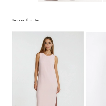
Benzer Ürünler