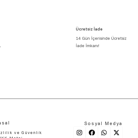
Ücretsiz İade
14 Gün İçerisinde Ücretsiz
.
İade İmkanı!
asal
Sosyal Medya
zlilik ve Güvenlik