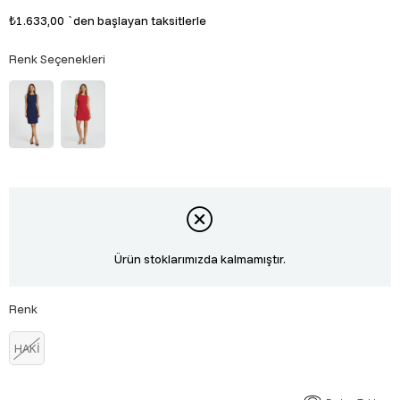
₺1.633,00
`den başlayan taksitlerle
Renk Seçenekleri
Ürün stoklarımızda kalmamıştır.
Renk
HAKİ