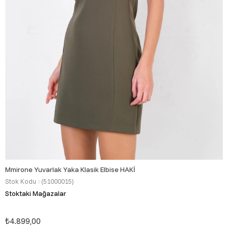
Mmirone Yuvarlak Yaka Klasik Elbise HAKİ
Stok Kodu
(51000015)
Stoktaki Mağazalar
₺4.899,00