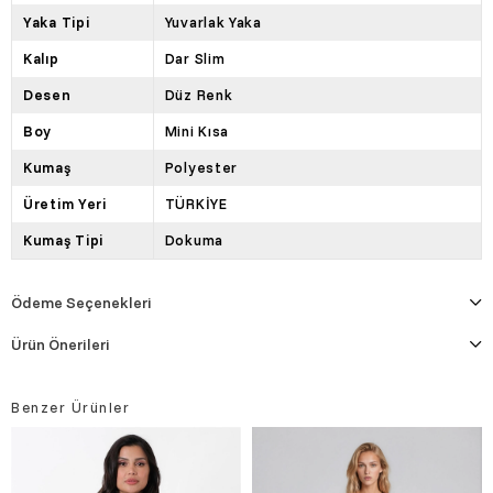
Yaka Tipi
Yuvarlak Yaka
Kalıp
Dar Slim
Desen
Düz Renk
Boy
Mini Kısa
Kumaş
Polyester
Üretim Yeri
TÜRKİYE
Kumaş Tipi
Dokuma
Ödeme Seçenekleri
Ürün Önerileri
Benzer Ürünler