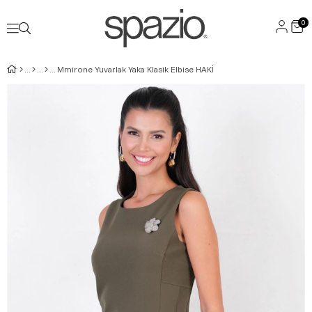
0
Mmirone Yuvarlak Yaka Klasik Elbise HAKİ