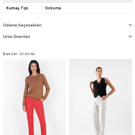
Kumaş Tipi
Dokuma
Ödeme Seçenekleri
Ürün Önerileri
Benzer Ürünler