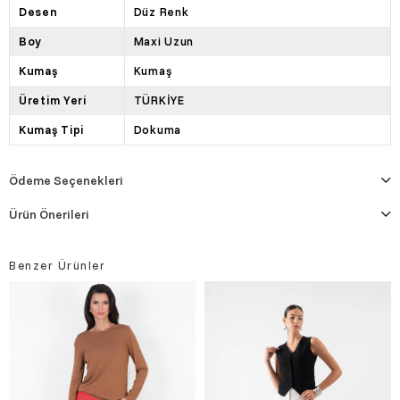
Desen
Düz Renk
Boy
Maxi Uzun
Kumaş
Kumaş
Üretim Yeri
TÜRKİYE
Kumaş Tipi
Dokuma
Ödeme Seçenekleri
Ürün Önerileri
Benzer Ürünler